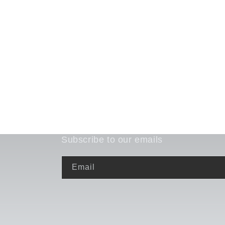
Subscribe to our emails
Email